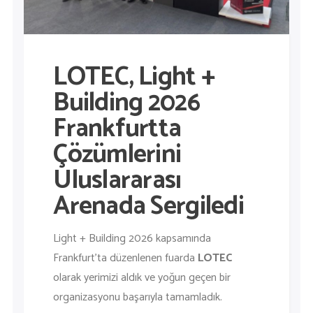
LOTEC, Light +
Building 2026
Frankfurtta
Çözümlerini
Uluslararası
Arenada Sergiledi
Light + Building 2026
kapsamında
Frankfurt’ta düzenlenen fuarda
LOTEC
olarak yerimizi aldık ve yoğun geçen bir
organizasyonu başarıyla tamamladık.