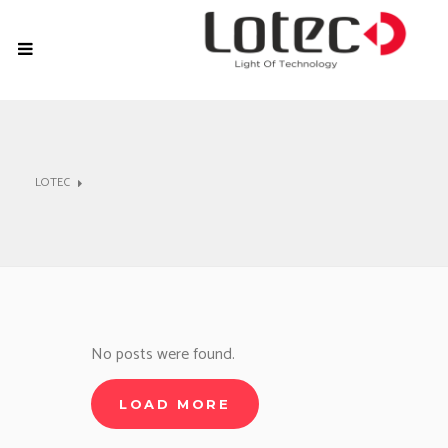
LOTEC
No posts were found.
LOAD MORE