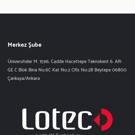
Merkez Şube
Üniversiteler M. 1596. Cadde Hacettepe Teknokent 6. AR-
GE C Blok Bina No:6C Kat No:2 Ofis No:28 Beytepe 06800
Çankaya/Ankara